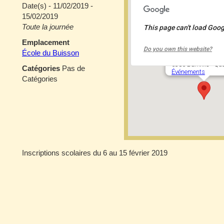
Date(s) - 11/02/2019 -
15/02/2019
Toute la journée
This page can't load Goog
École du Buisson
Emplacement
Do you own this website?
École du Buisson
5385 Banville - Qu
Catégories
Pas de
Événements
Catégories
Inscriptions scolaires du 6 au 15 février 2019