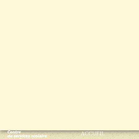
ACCUEIL