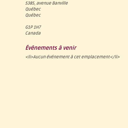
5385, avenue Banville
Québec
Québec
G1P 1H7
Canada
Événements à venir
<li>Aucun événement à cet emplacement</li>