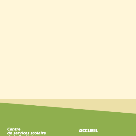
ACCUEIL