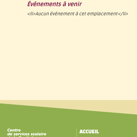
Événements à venir
<li>Aucun événement à cet emplacement</li>
ACCUEIL